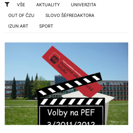
VŠE
AKTUALITY
UNIVERZITA
OUT OF ČZU
SLOVO ŠÉFREDAKTORA
IZUN ART
SPORT