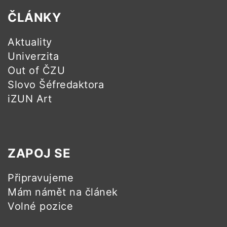
ČLÁNKY
Aktuality
Univerzita
Out of ČZU
Slovo Šéfredaktora
iZUN Art
ZAPOJ SE
Připravujeme
Mám námět na článek
Volné pozice