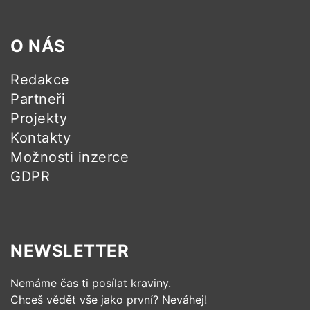
O NÁS
Redakce
Partneři
Projekty
Kontakty
Možnosti inzerce
GDPR
NEWSLETTER
Nemáme čas ti posílat kraviny.
Chceš vědět vše jako první? Neváhej!