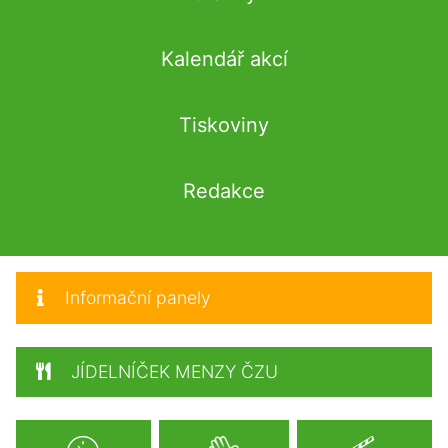
Kalendář akcí
Tiskoviny
Redakce
Informační panely
JÍDELNÍČEK MENZY ČZU