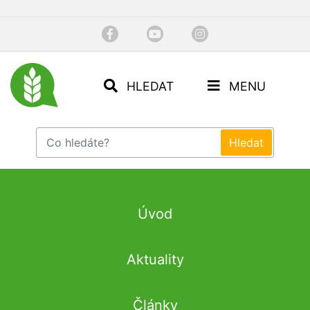
HLEDAT
MENU
Úvod
Aktuality
Články