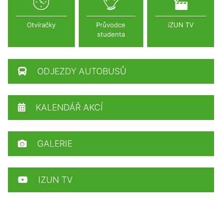
Otvíračky
Průvodce
iZUN TV
studenta
ODJEZDY AUTOBUSŮ
KALENDÁŘ AKCÍ
GALERIE
IZUN TV