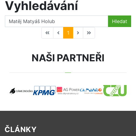
Vyhledávání
Hledat
1
NAŠI PARTNEŘI
ČLÁNKY