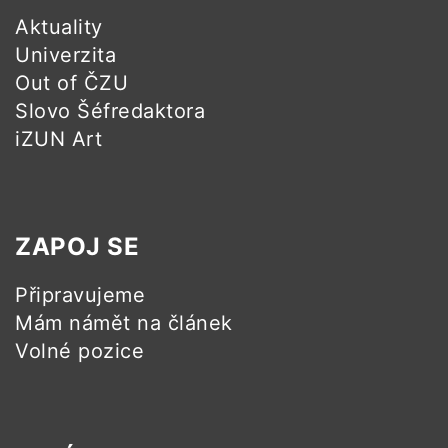
Aktuality
Univerzita
Out of ČZU
Slovo Šéfredaktora
iZUN Art
ZAPOJ SE
Připravujeme
Mám námět na článek
Volné pozice