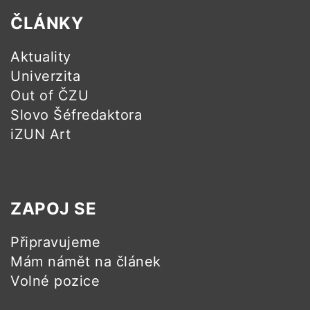
ČLÁNKY
Aktuality
Univerzita
Out of ČZU
Slovo Šéfredaktora
iZUN Art
ZAPOJ SE
Připravujeme
Mám námět na článek
Volné pozice