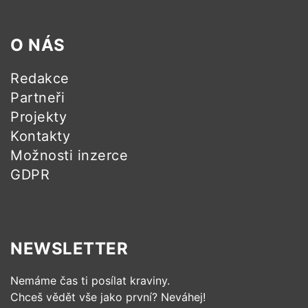
O NÁS
Redakce
Partneři
Projekty
Kontakty
Možnosti inzerce
GDPR
NEWSLETTER
Nemáme čas ti posílat kraviny.
Chceš vědět vše jako první? Neváhej!