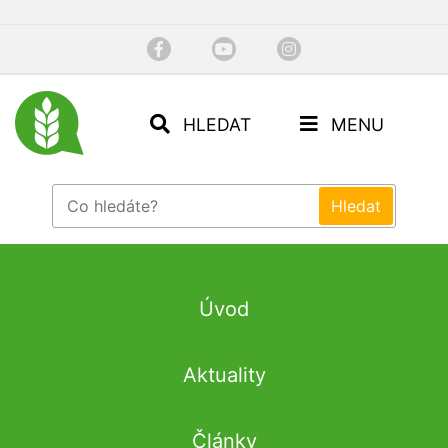
HLEDAT
MENU
Úvod
Aktuality
Články