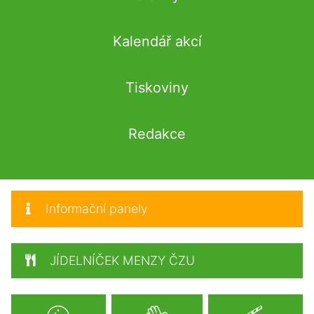
Kalendář akcí
Tiskoviny
Redakce
Informační panely
JÍDELNÍČEK MENZY ČZU