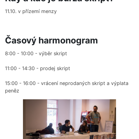
11.10. v přízemí menzy
Časový harmonogram
8:00 - 10:00 - výběr skript
11:00 - 14:30 - prodej skript
15:00 - 16:00 - vrácení neprodaných skript a výplata
peněz