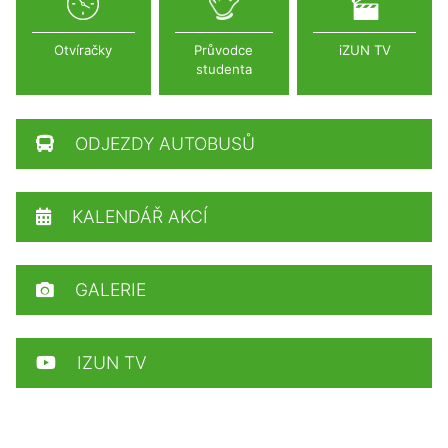
Otvíračky
Průvodce
iZUN TV
studenta
ODJEZDY AUTOBUSŮ
KALENDÁŘ AKCÍ
GALERIE
IZUN TV