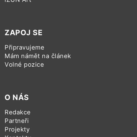
ZAPOJ SE
Připravujeme
Mám námět na článek
Volné pozice
O NÁS
Redakce
Partneři
Projekty