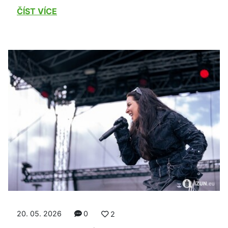
ČÍST VÍCE
20. 05. 2026
0
2