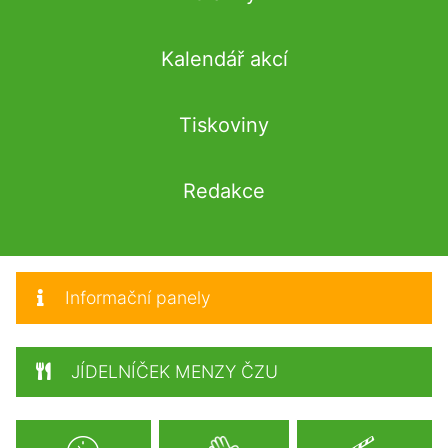
Kalendář akcí
Tiskoviny
Redakce
Informační panely
JÍDELNÍČEK MENZY ČZU