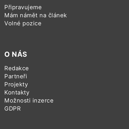
Připravujeme
Mám námět na článek
Volné pozice
O NÁS
Redakce
Partneři
Projekty
Kontakty
Možnosti inzerce
GDPR