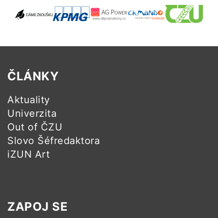
ČLÁNKY
Aktuality
Univerzita
Out of ČZU
Slovo Šéfredaktora
iZUN Art
ZAPOJ SE