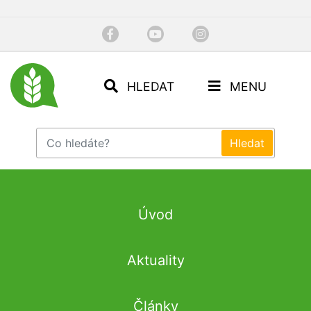
HLEDAT
MENU
Úvod
Aktuality
Články