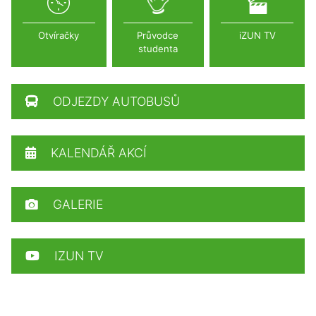
Otvíračky
Průvodce
iZUN TV
studenta
ODJEZDY AUTOBUSŮ
KALENDÁŘ AKCÍ
GALERIE
IZUN TV