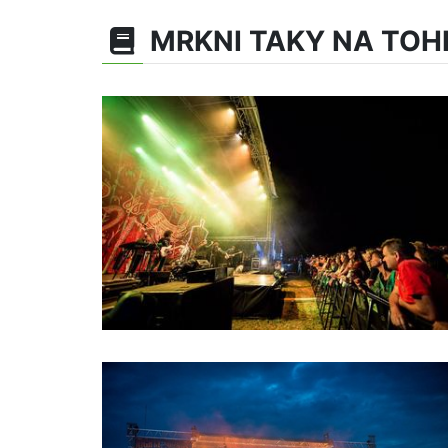
MRKNI TAKY NA TOH