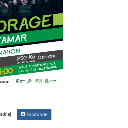
sdílej
Facebook