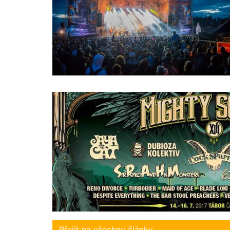
Přejít na všechny články