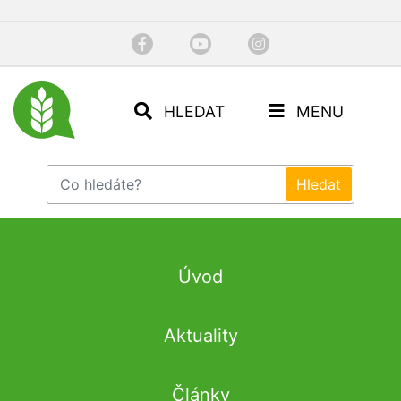
HLEDAT
MENU
Úvod
Aktuality
Články