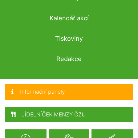
Kalendář akcí
Tiskoviny
Redakce
Informační panely
JÍDELNÍČEK MENZY ČZU