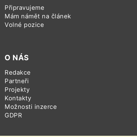
Připravujeme
Mám námět na článek
Volné pozice
O NÁS
Redakce
Partneři
Projekty
Kontakty
Možnosti inzerce
GDPR