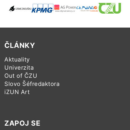
ČLÁNKY
Aktuality
Univerzita
Out of ČZU
Slovo Šéfredaktora
iZUN Art
ZAPOJ SE