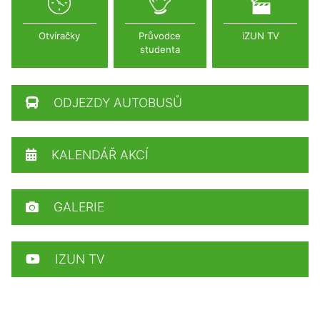
Otvíračky
Průvodce
iZUN TV
studenta
ODJEZDY AUTOBUSŮ
KALENDÁŘ AKCÍ
GALERIE
IZUN TV