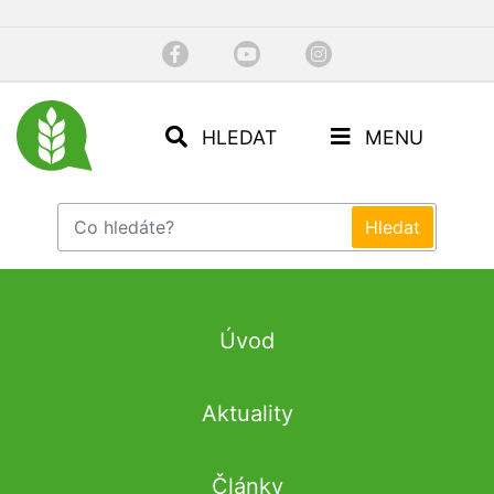
HLEDAT
MENU
Úvod
Aktuality
Články