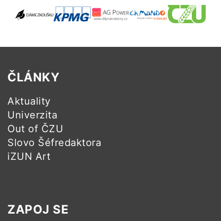
ČLÁNKY
Aktuality
Univerzita
Out of ČZU
Slovo Šéfredaktora
iZUN Art
ZAPOJ SE