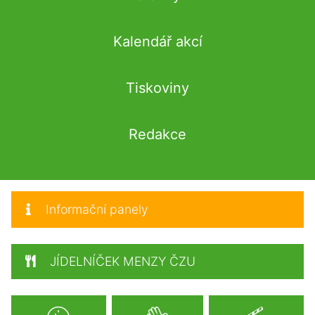
Kalendář akcí
Tiskoviny
Redakce
Informační panely
JÍDELNÍČEK MENZY ČZU