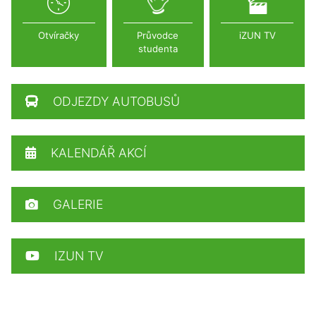
Otvíračky
Průvodce
iZUN TV
studenta
ODJEZDY AUTOBUSŮ
KALENDÁŘ AKCÍ
GALERIE
IZUN TV