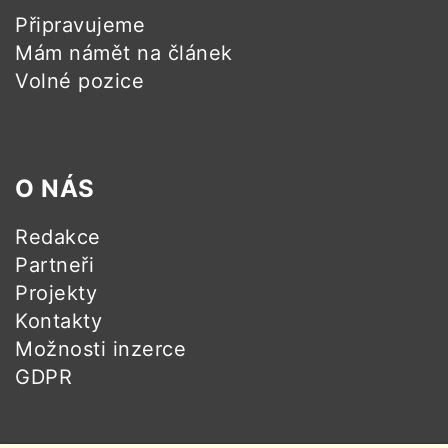
Připravujeme
Mám námět na článek
Volné pozice
O NÁS
Redakce
Partneři
Projekty
Kontakty
Možnosti inzerce
GDPR