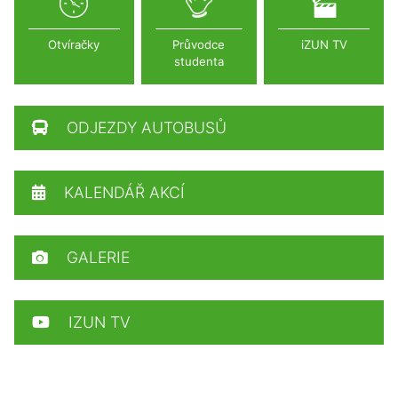
Otvíračky
Průvodce
iZUN TV
studenta
ODJEZDY AUTOBUSŮ
KALENDÁŘ AKCÍ
GALERIE
IZUN TV