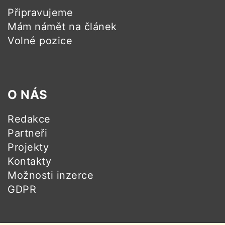
Připravujeme
Mám námět na článek
Volné pozice
O NÁS
Redakce
Partneři
Projekty
Kontakty
Možnosti inzerce
GDPR