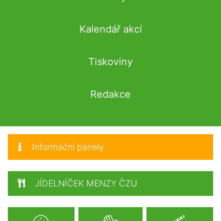
Kalendář akcí
Tiskoviny
Redakce
Informační panely
JÍDELNÍČEK MENZY ČZU