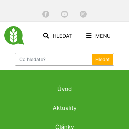
HLEDAT
MENU
Úvod
Aktuality
Články