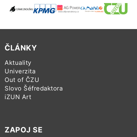
ČLÁNKY
Aktuality
Univerzita
Out of ČZU
Slovo Šéfredaktora
iZUN Art
ZAPOJ SE