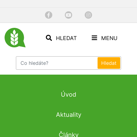
HLEDAT
MENU
Úvod
Aktuality
Články