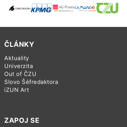
ČLÁNKY
Aktuality
Univerzita
Out of ČZU
Slovo Šéfredaktora
iZUN Art
ZAPOJ SE