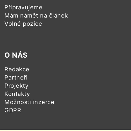
Připravujeme
Mám námět na článek
Volné pozice
O NÁS
Redakce
Partneři
Projekty
Kontakty
Možnosti inzerce
GDPR