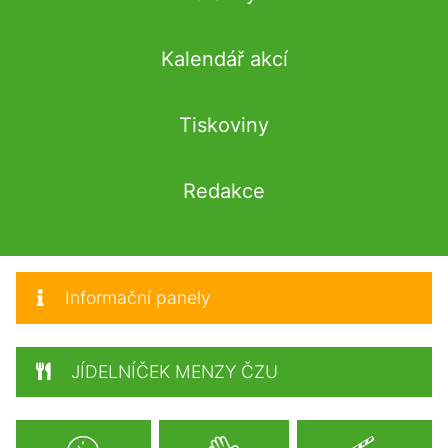
Kalendář akcí
Tiskoviny
Redakce
Informační panely
JÍDELNÍČEK MENZY ČZU