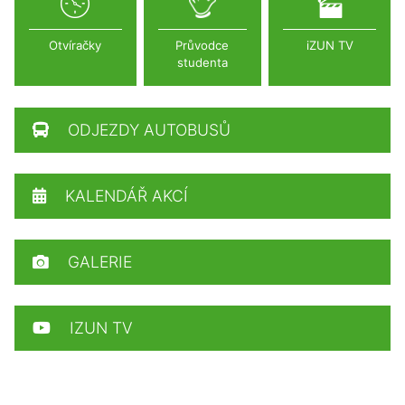
Otvíračky
Průvodce
iZUN TV
studenta
ODJEZDY AUTOBUSŮ
KALENDÁŘ AKCÍ
GALERIE
IZUN TV