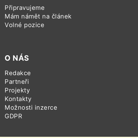
Připravujeme
Mám námět na článek
Volné pozice
O NÁS
Redakce
Partneři
Projekty
Kontakty
Možnosti inzerce
GDPR