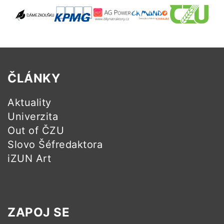
ČLÁNKY
Aktuality
Univerzita
Out of ČZU
Slovo Šéfredaktora
iZUN Art
ZAPOJ SE