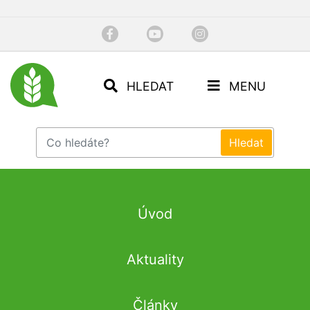
HLEDAT
MENU
Úvod
Aktuality
Články