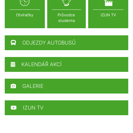
Otvíračky
Průvodce
iZUN TV
studenta
ODJEZDY AUTOBUSŮ
KALENDÁŘ AKCÍ
GALERIE
IZUN TV