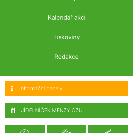
Kalendář akcí
Tiskoviny
Redakce
Informační panely
JÍDELNÍČEK MENZY ČZU