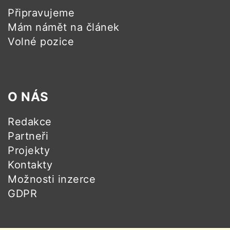
Připravujeme
Mám námět na článek
Volné pozice
O NÁS
Redakce
Partneři
Projekty
Kontakty
Možnosti inzerce
GDPR