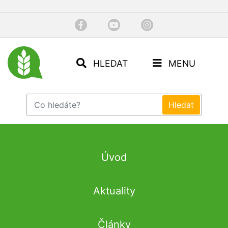
HLEDAT
MENU
Úvod
Aktuality
Články