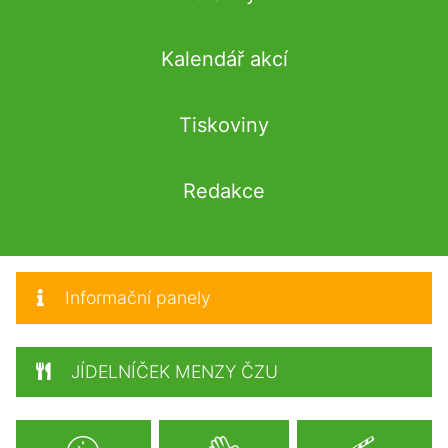
Kalendář akcí
Tiskoviny
Redakce
Informační panely
JÍDELNÍČEK MENZY ČZU