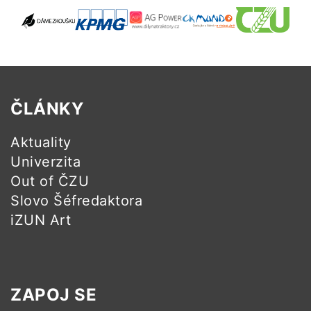
ČLÁNKY
Aktuality
Univerzita
Out of ČZU
Slovo Šéfredaktora
iZUN Art
ZAPOJ SE