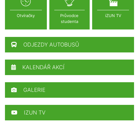
Otvíračky
Průvodce
iZUN TV
studenta
ODJEZDY AUTOBUSŮ
KALENDÁŘ AKCÍ
GALERIE
IZUN TV