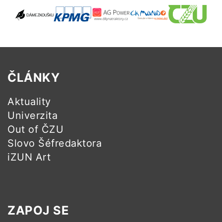
ČLÁNKY
Aktuality
Univerzita
Out of ČZU
Slovo Šéfredaktora
iZUN Art
ZAPOJ SE