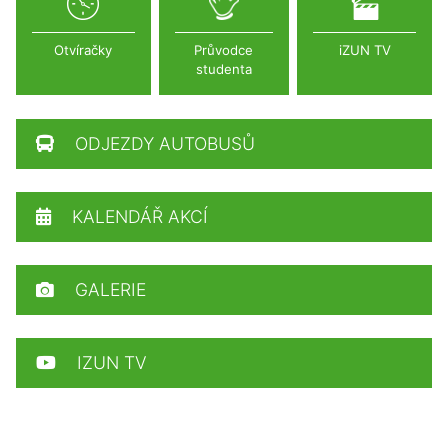
Otvíračky
Průvodce
iZUN TV
studenta
ODJEZDY AUTOBUSŮ
KALENDÁŘ AKCÍ
GALERIE
IZUN TV