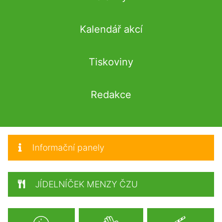
Kalendář akcí
Tiskoviny
Redakce
Informační panely
JÍDELNÍČEK MENZY ČZU