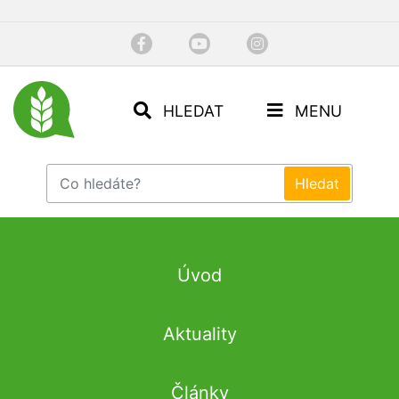
HLEDAT
MENU
Úvod
Aktuality
Články