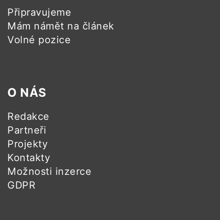
Připravujeme
Mám námět na článek
Volné pozice
O NÁS
Redakce
Partneři
Projekty
Kontakty
Možnosti inzerce
GDPR