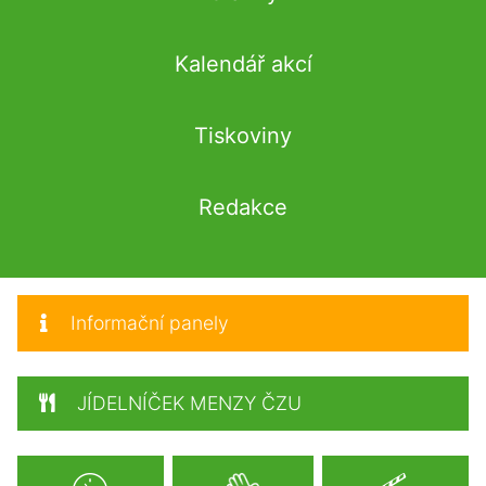
Kalendář akcí
Tiskoviny
Redakce
Informační panely
JÍDELNÍČEK MENZY ČZU