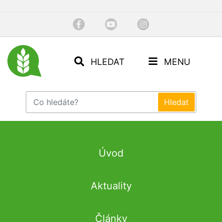
HLEDAT
MENU
Úvod
Aktuality
Články