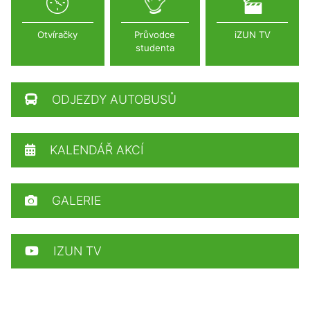
Otvíračky
Průvodce
iZUN TV
studenta
ODJEZDY AUTOBUSŮ
KALENDÁŘ AKCÍ
GALERIE
IZUN TV