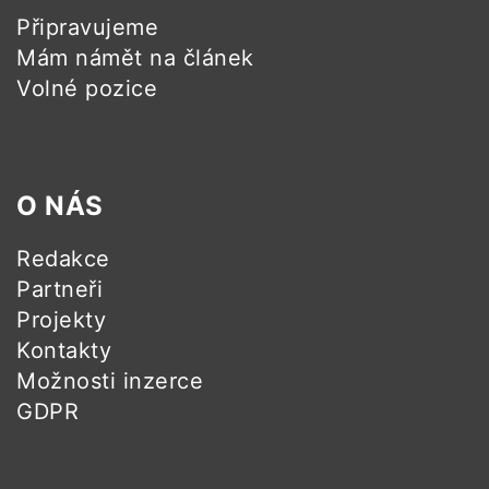
Připravujeme
Mám námět na článek
Volné pozice
O NÁS
Redakce
Partneři
Projekty
Kontakty
Možnosti inzerce
GDPR