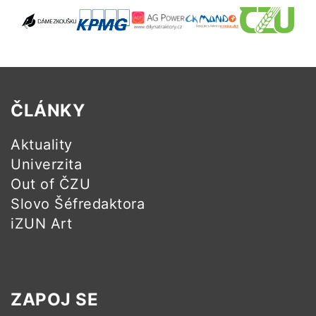
ČLÁNKY
Aktuality
Univerzita
Out of ČZU
Slovo Šéfredaktora
iZUN Art
ZAPOJ SE