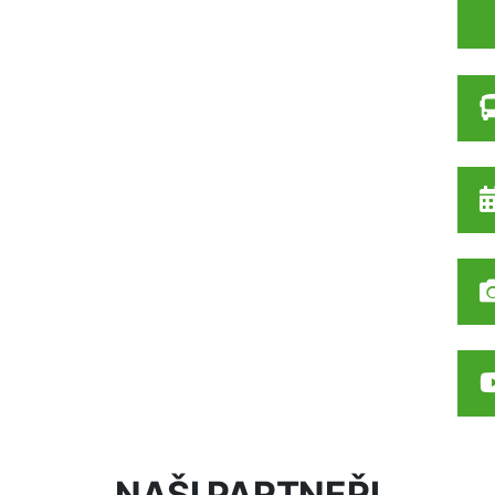
NAŠI PARTNEŘI