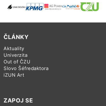
ČLÁNKY
Aktuality
Univerzita
Out of ČZU
Slovo Šéfredaktora
iZUN Art
ZAPOJ SE