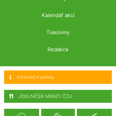
Kalendář akcí
Tiskoviny
Redakce
Informační panely
JÍDELNÍČEK MENZY ČZU