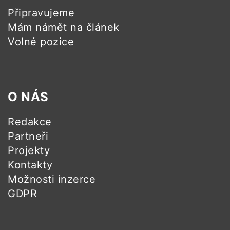
Připravujeme
Mám námět na článek
Volné pozice
O NÁS
Redakce
Partneři
Projekty
Kontakty
Možnosti inzerce
GDPR