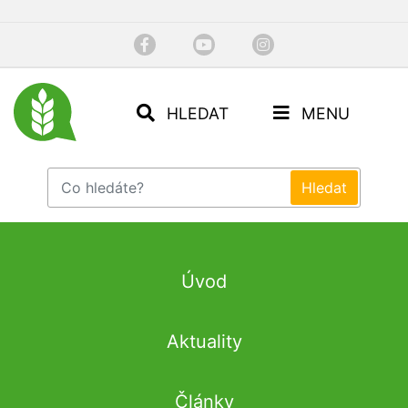
HLEDAT
MENU
Úvod
Aktuality
Články