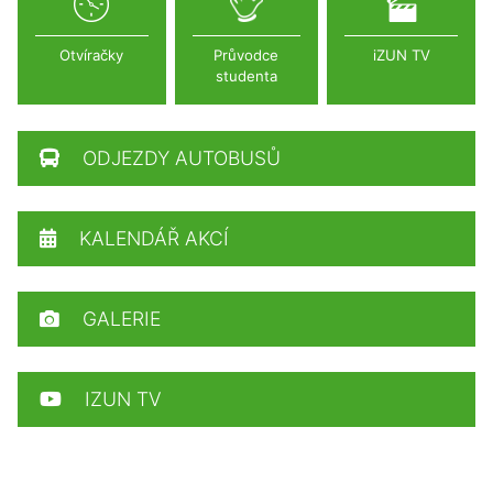
Otvíračky
Průvodce
iZUN TV
studenta
ODJEZDY AUTOBUSŮ
KALENDÁŘ AKCÍ
GALERIE
IZUN TV