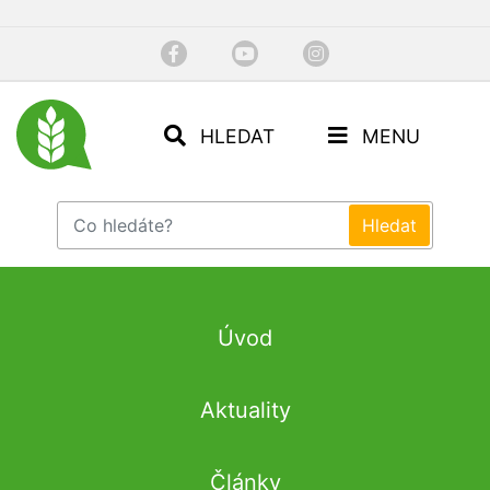
HLEDAT
MENU
Úvod
Aktuality
Články