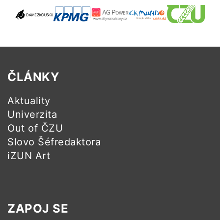
ČLÁNKY
Aktuality
Univerzita
Out of ČZU
Slovo Šéfredaktora
iZUN Art
ZAPOJ SE