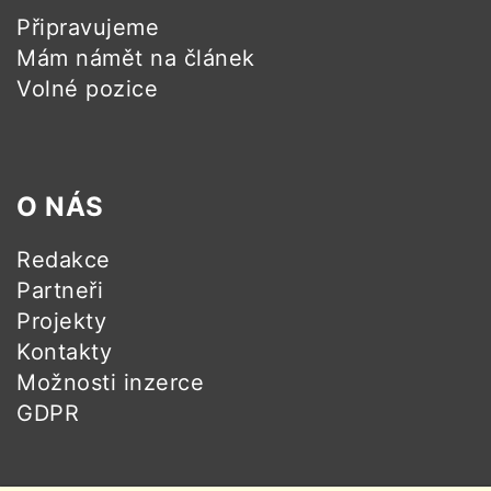
Připravujeme
Mám námět na článek
Volné pozice
O NÁS
Redakce
Partneři
Projekty
Kontakty
Možnosti inzerce
GDPR