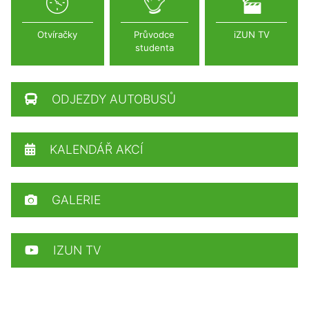
Otvíračky
Průvodce
iZUN TV
studenta
ODJEZDY AUTOBUSŮ
KALENDÁŘ AKCÍ
GALERIE
IZUN TV