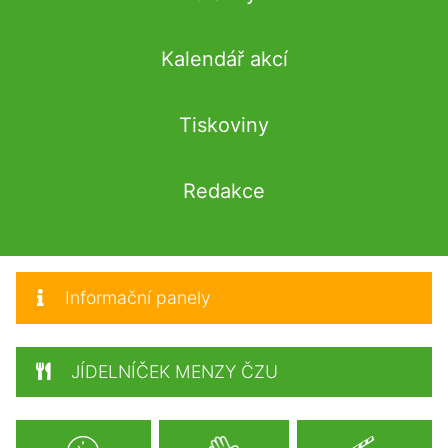
Kalendář akcí
Tiskoviny
Redakce
Informační panely
JÍDELNÍČEK MENZY ČZU