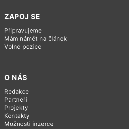
ZAPOJ SE
Připravujeme
Mám námět na článek
Volné pozice
O NÁS
Redakce
Partneři
Projekty
Kontakty
Možnosti inzerce