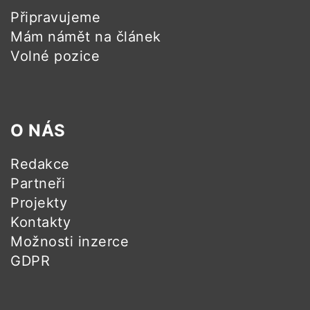
Připravujeme
Mám námět na článek
Volné pozice
O NÁS
Redakce
Partneři
Projekty
Kontakty
Možnosti inzerce
GDPR