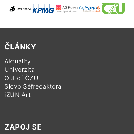
ČLÁNKY
Aktuality
Univerzita
Out of ČZU
Slovo Šéfredaktora
iZUN Art
ZAPOJ SE