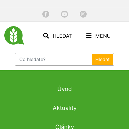
HLEDAT
MENU
Úvod
Aktuality
Články