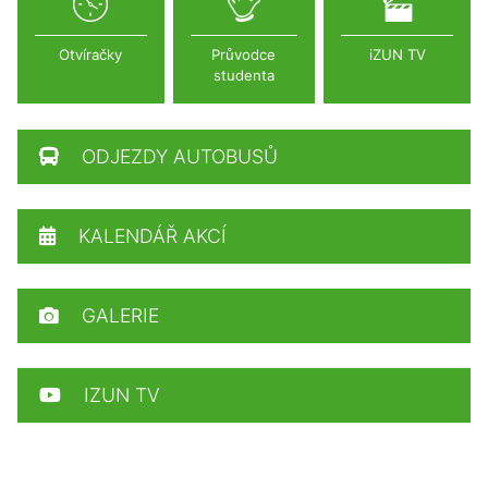
Otvíračky
Průvodce
iZUN TV
studenta
ODJEZDY AUTOBUSŮ
KALENDÁŘ AKCÍ
GALERIE
IZUN TV