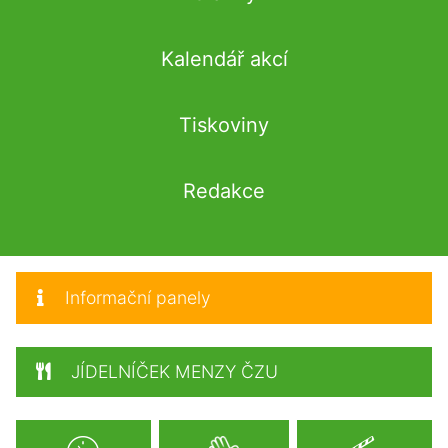
Kalendář akcí
Tiskoviny
Redakce
Informační panely
JÍDELNÍČEK MENZY ČZU