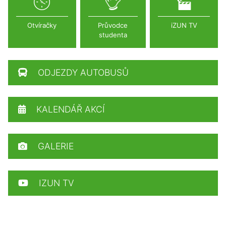
Otvíračky
Průvodce
iZUN TV
studenta
ODJEZDY AUTOBUSŮ
KALENDÁŘ AKCÍ
GALERIE
IZUN TV