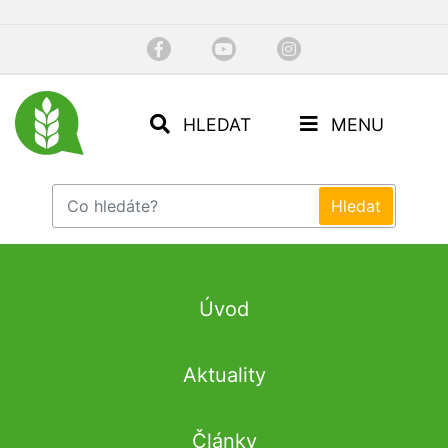
HLEDAT
MENU
Úvod
Aktuality
Články