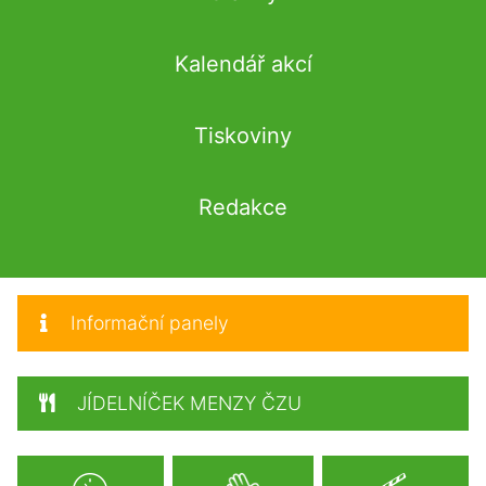
Kalendář akcí
Tiskoviny
Redakce
Informační panely
JÍDELNÍČEK MENZY ČZU