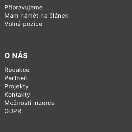
Připravujeme
Mám námět na článek
Volné pozice
O NÁS
Redakce
Partneři
Projekty
Kontakty
Možnosti inzerce
GDPR