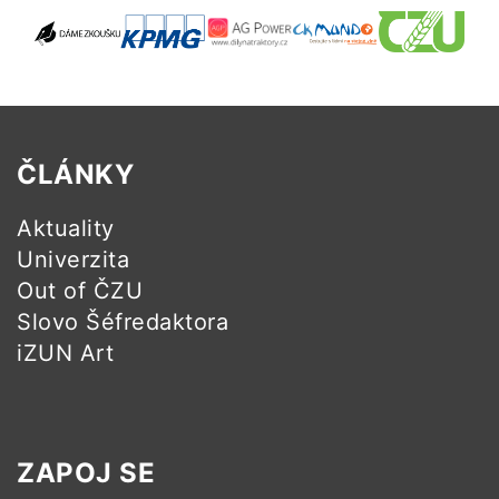
ČLÁNKY
Aktuality
Univerzita
Out of ČZU
Slovo Šéfredaktora
iZUN Art
ZAPOJ SE