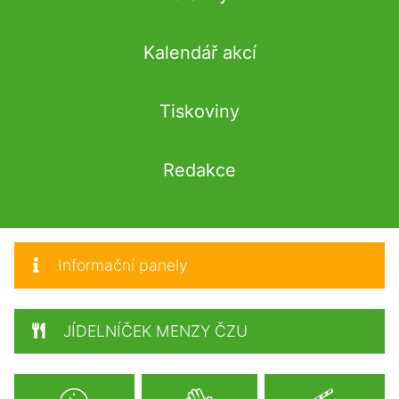
Kalendář akcí
Tiskoviny
Redakce
Informační panely
JÍDELNÍČEK MENZY ČZU