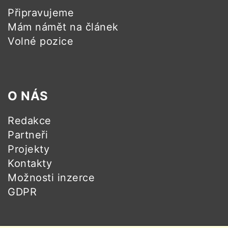
Připravujeme
Mám námět na článek
Volné pozice
O NÁS
Redakce
Partneři
Projekty
Kontakty
Možnosti inzerce
GDPR