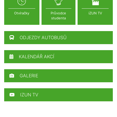
Otvíračky
Průvodce
iZUN TV
studenta
ODJEZDY AUTOBUSŮ
KALENDÁŘ AKCÍ
GALERIE
IZUN TV