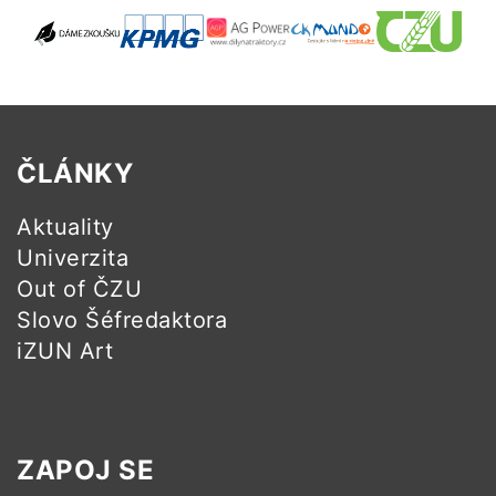
ČLÁNKY
Aktuality
Univerzita
Out of ČZU
Slovo Šéfredaktora
iZUN Art
ZAPOJ SE