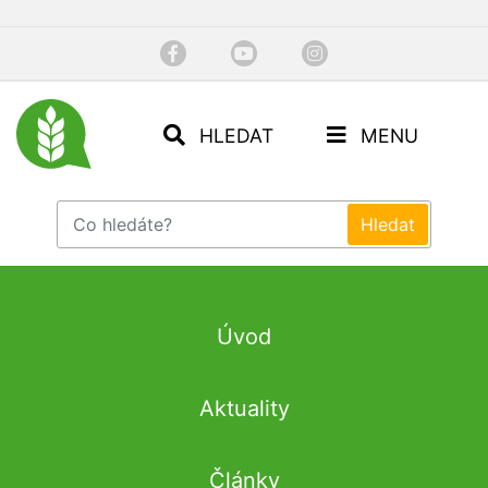
HLEDAT
MENU
Úvod
Aktuality
Články