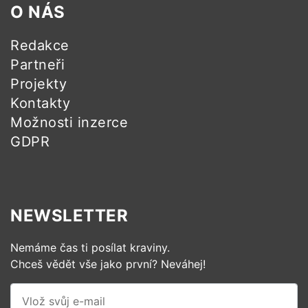
O NÁS
Redakce
Partneři
Projekty
Kontakty
Možnosti inzerce
GDPR
NEWSLETTER
Nemáme čas ti posílat kraviny.
Chceš vědět vše jako první? Neváhej!