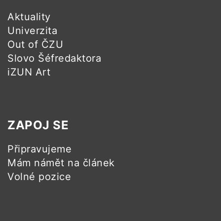
Aktuality
Univerzita
Out of ČZU
Slovo Šéfredaktora
iZUN Art
ZAPOJ SE
Připravujeme
Mám námět na článek
Volné pozice