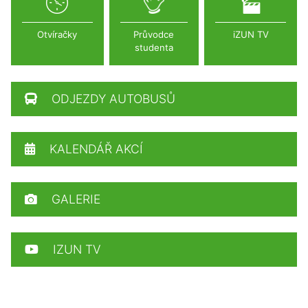
Otvíračky
Průvodce
iZUN TV
studenta
ODJEZDY AUTOBUSŮ
KALENDÁŘ AKCÍ
GALERIE
IZUN TV