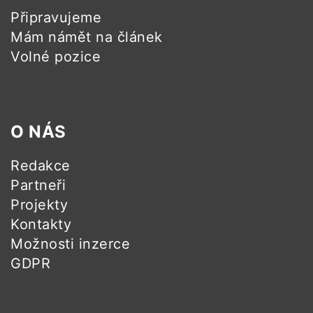
Připravujeme
Mám námět na článek
Volné pozice
O NÁS
Redakce
Partneři
Projekty
Kontakty
Možnosti inzerce
GDPR