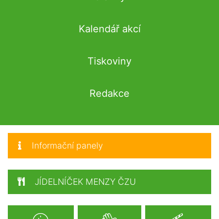
Kalendář akcí
Tiskoviny
Redakce
Informační panely
JÍDELNÍČEK MENZY ČZU