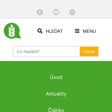
HLEDAT
MENU
Úvod
Aktuality
Články