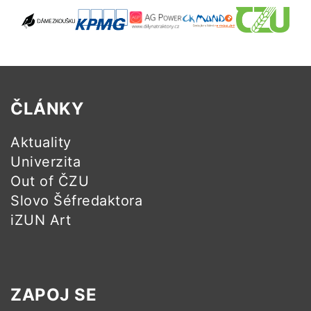
ČLÁNKY
Aktuality
Univerzita
Out of ČZU
Slovo Šéfredaktora
iZUN Art
ZAPOJ SE