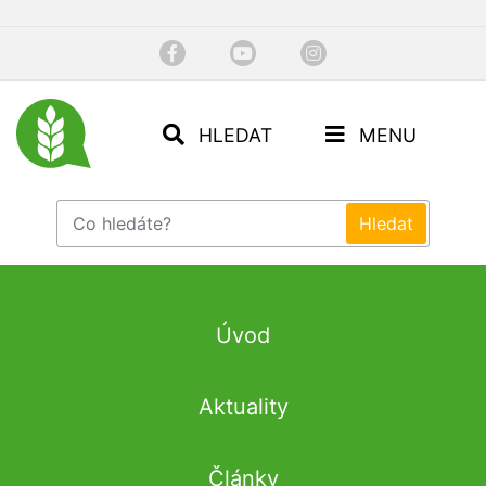
HLEDAT
MENU
Úvod
Aktuality
Články