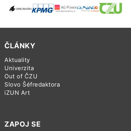
ČLÁNKY
Aktuality
Univerzita
Out of ČZU
Slovo Šéfredaktora
iZUN Art
ZAPOJ SE