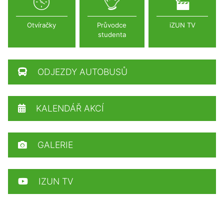
Otvíračky
Průvodce
iZUN TV
studenta
ODJEZDY AUTOBUSŮ
KALENDÁŘ AKCÍ
GALERIE
IZUN TV