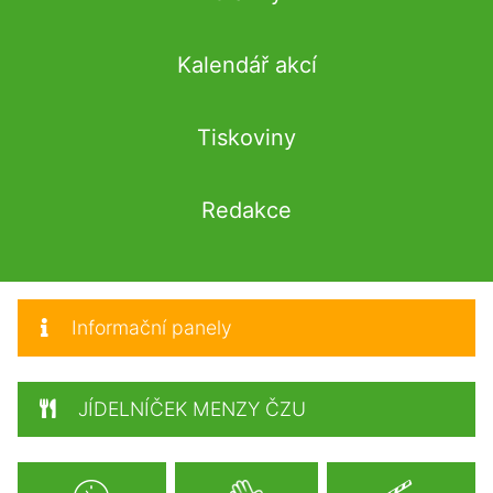
Kalendář akcí
Tiskoviny
Redakce
Informační panely
JÍDELNÍČEK MENZY ČZU