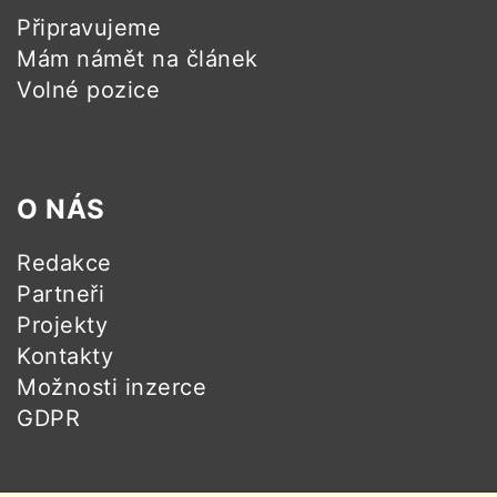
Připravujeme
Mám námět na článek
Volné pozice
O NÁS
Redakce
Partneři
Projekty
Kontakty
Možnosti inzerce
GDPR