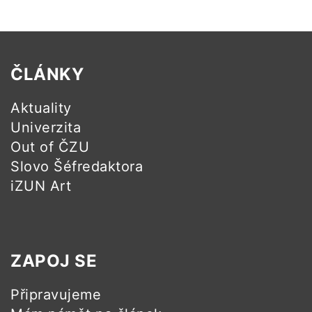
ČLÁNKY
Aktuality
Univerzita
Out of ČZU
Slovo Šéfredaktora
iZUN Art
ZAPOJ SE
Připravujeme