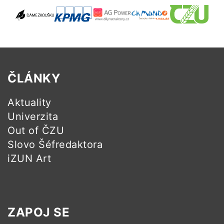
ČLÁNKY
Aktuality
Univerzita
Out of ČZU
Slovo Šéfredaktora
iZUN Art
ZAPOJ SE