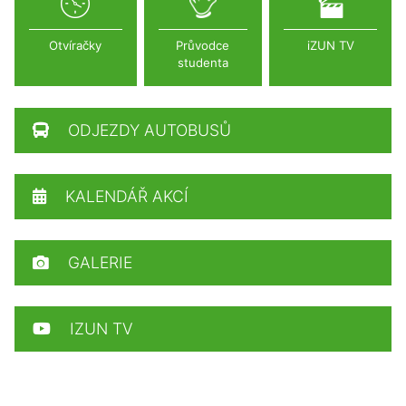
Otvíračky
Průvodce
iZUN TV
studenta
ODJEZDY AUTOBUSŮ
KALENDÁŘ AKCÍ
GALERIE
IZUN TV