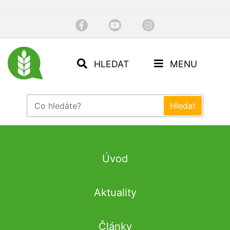
HLEDAT
MENU
Úvod
Aktuality
Články