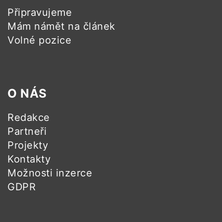
Připravujeme
Mám námět na článek
Volné pozice
O NÁS
Redakce
Partneři
Projekty
Kontakty
Možnosti inzerce
GDPR