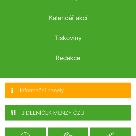
Kalendář akcí
Tiskoviny
Redakce
Informační panely
JÍDELNÍČEK MENZY ČZU