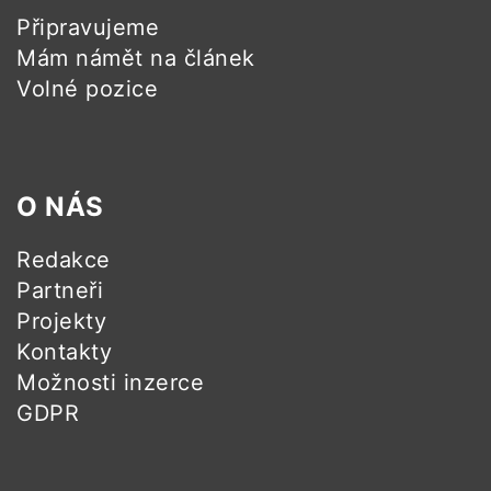
Připravujeme
Mám námět na článek
Volné pozice
O NÁS
Redakce
Partneři
Projekty
Kontakty
Možnosti inzerce
GDPR