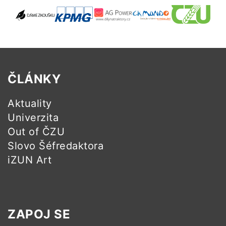
ČLÁNKY
Aktuality
Univerzita
Out of ČZU
Slovo Šéfredaktora
iZUN Art
ZAPOJ SE