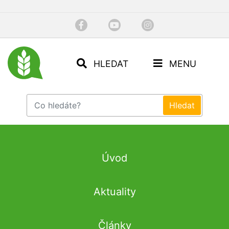
HLEDAT
MENU
Úvod
Aktuality
Články