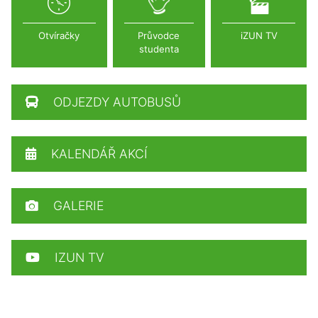
Otvíračky
Průvodce
iZUN TV
studenta
ODJEZDY AUTOBUSŮ
KALENDÁŘ AKCÍ
GALERIE
IZUN TV