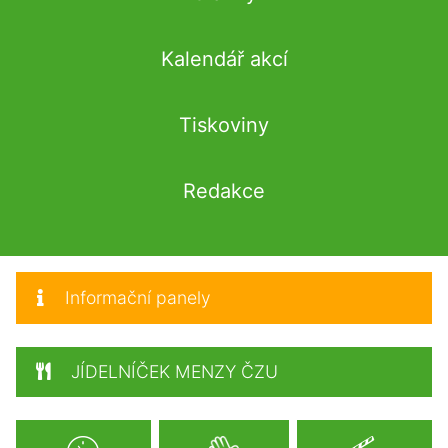
Kalendář akcí
Tiskoviny
Redakce
Informační panely
JÍDELNÍČEK MENZY ČZU