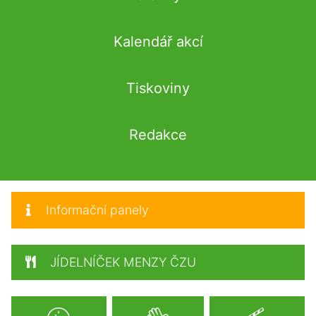
Kalendář akcí
Tiskoviny
Redakce
Informační panely
JÍDELNÍČEK MENZY ČZU