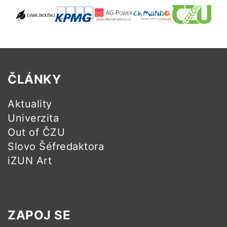
ČLÁNKY
Aktuality
Univerzita
Out of ČZU
Slovo Šéfredaktora
iZUN Art
ZAPOJ SE