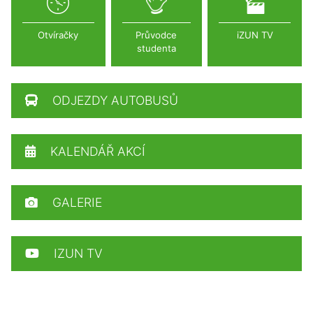
Otvíračky
Průvodce
iZUN TV
studenta
ODJEZDY AUTOBUSŮ
KALENDÁŘ AKCÍ
GALERIE
IZUN TV