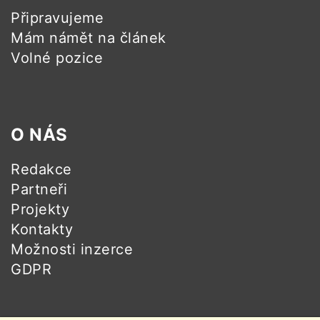
Připravujeme
Mám námět na článek
Volné pozice
O NÁS
Redakce
Partneři
Projekty
Kontakty
Možnosti inzerce
GDPR