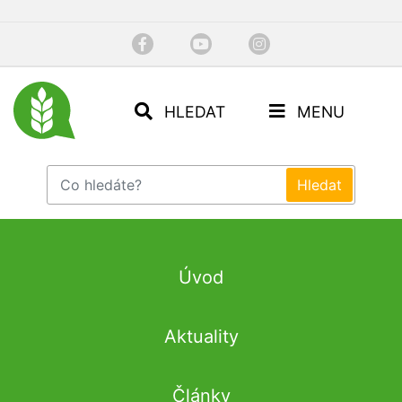
HLEDAT
MENU
Úvod
Aktuality
Články