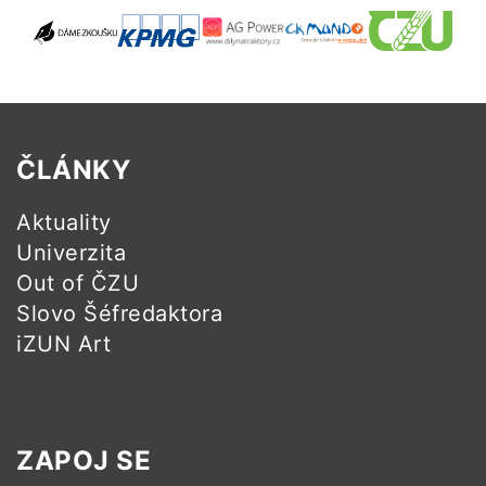
ČLÁNKY
Aktuality
Univerzita
Out of ČZU
Slovo Šéfredaktora
iZUN Art
ZAPOJ SE