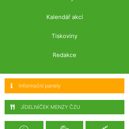
Kalendář akcí
Tiskoviny
Redakce
Informační panely
JÍDELNÍČEK MENZY ČZU