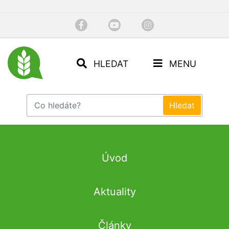
HLEDAT
MENU
Úvod
Aktuality
Články