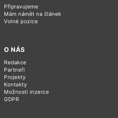
Připravujeme
Mám námět na článek
Volné pozice
O NÁS
Redakce
Partneři
Projekty
Kontakty
Možnosti inzerce
GDPR