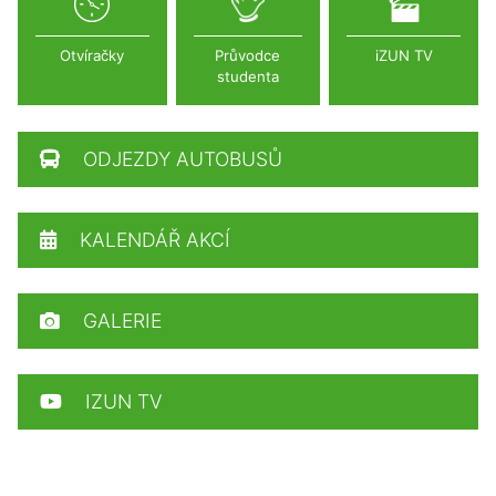
Otvíračky
Průvodce
iZUN TV
studenta
ODJEZDY AUTOBUSŮ
KALENDÁŘ AKCÍ
GALERIE
IZUN TV