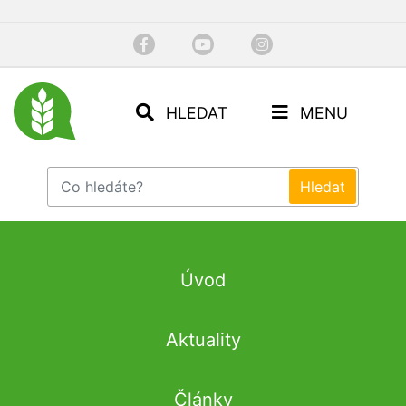
HLEDAT
MENU
Úvod
Aktuality
Články