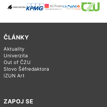
ČLÁNKY
Aktuality
Univerzita
Out of ČZU
Slovo Šéfredaktora
iZUN Art
ZAPOJ SE