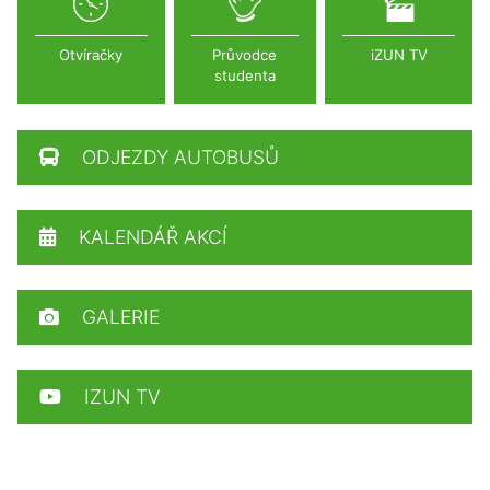
Otvíračky
Průvodce
iZUN TV
studenta
ODJEZDY AUTOBUSŮ
KALENDÁŘ AKCÍ
GALERIE
IZUN TV