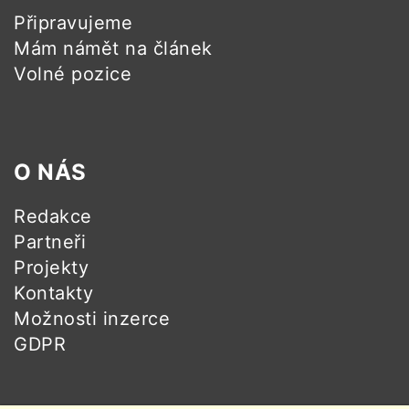
Připravujeme
Mám námět na článek
Volné pozice
O NÁS
Redakce
Partneři
Projekty
Kontakty
Možnosti inzerce
GDPR