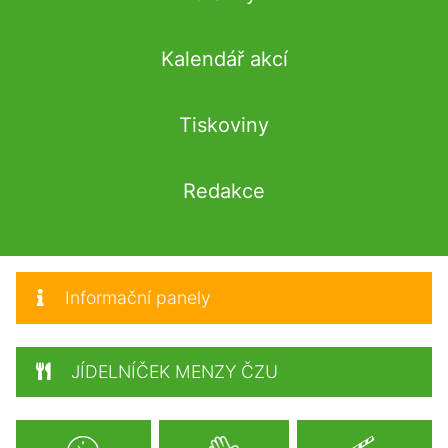
Kalendář akcí
Tiskoviny
Redakce
Informační panely
JÍDELNÍČEK MENZY ČZU