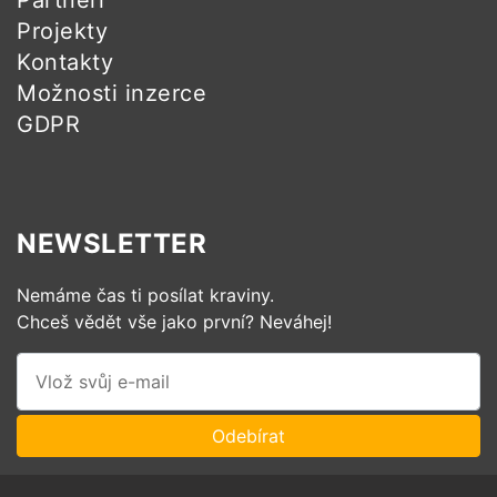
Projekty
Kontakty
Možnosti inzerce
GDPR
NEWSLETTER
Nemáme čas ti posílat kraviny.
Chceš vědět vše jako první? Neváhej!