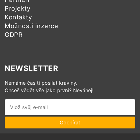
Projekty
Kontakty
Možnosti inzerce
GDPR
NEWSLETTER
Nemáme čas ti posílat kraviny.
Chceš vědět vše jako první? Neváhej!