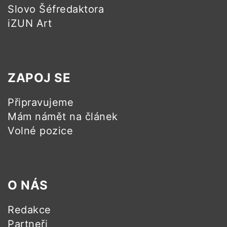
Slovo Šéfredaktora
iZUN Art
ZAPOJ SE
Připravujeme
Mám námět na článek
Volné pozice
O NÁS
Redakce
Partneři