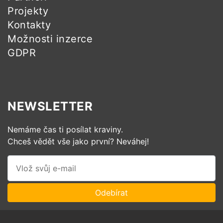
Projekty
Kontakty
Možnosti inzerce
GDPR
NEWSLETTER
Nemáme čas ti posílat kraviny.
Chceš vědět vše jako první? Neváhej!