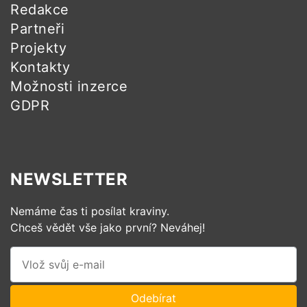
Redakce
Partneři
Projekty
Kontakty
Možnosti inzerce
GDPR
NEWSLETTER
Nemáme čas ti posílat kraviny.
Chceš vědět vše jako první? Neváhej!