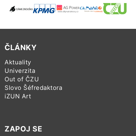
ČLÁNKY
Aktuality
Univerzita
Out of ČZU
Slovo Šéfredaktora
iZUN Art
ZAPOJ SE