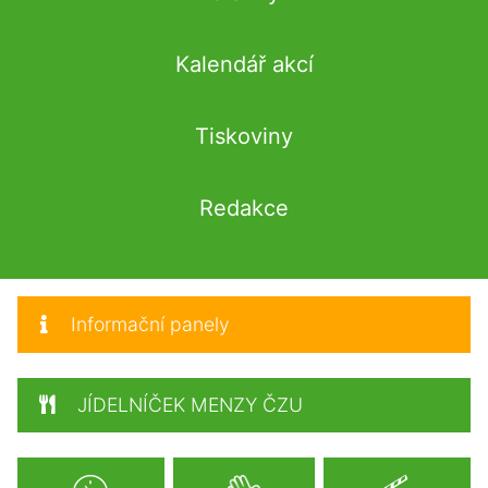
Kalendář akcí
Tiskoviny
Redakce
Informační panely
JÍDELNÍČEK MENZY ČZU