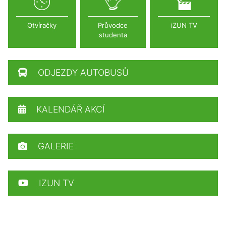
Otvíračky
Průvodce
iZUN TV
studenta
ODJEZDY AUTOBUSŮ
KALENDÁŘ AKCÍ
GALERIE
IZUN TV