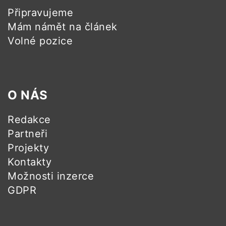
Připravujeme
Mám námět na článek
Volné pozice
O NÁS
Redakce
Partneři
Projekty
Kontakty
Možnosti inzerce
GDPR