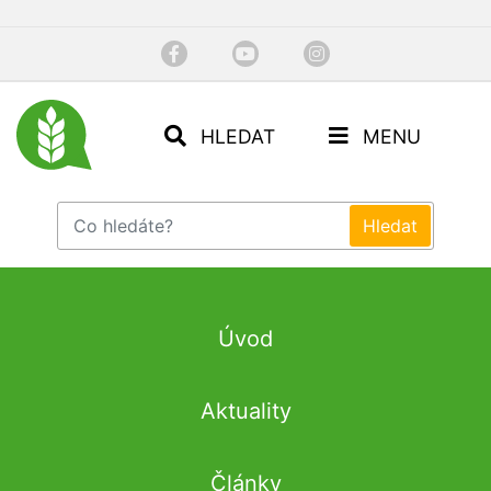
HLEDAT
MENU
Úvod
Aktuality
Články