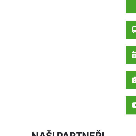
NAŠI PARTNEŘI