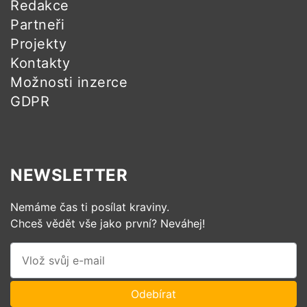
Redakce
Partneři
Projekty
Kontakty
Možnosti inzerce
GDPR
NEWSLETTER
Nemáme čas ti posílat kraviny.
Chceš vědět vše jako první? Neváhej!