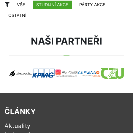
VŠE
STUDIJNÍ AKCE
PÁRTY AKCE
OSTATNÍ
NAŠI PARTNEŘI
ČLÁNKY
Aktuality