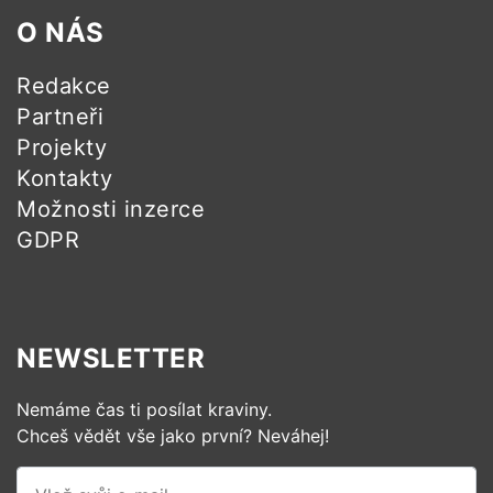
O NÁS
Redakce
Partneři
Projekty
Kontakty
Možnosti inzerce
GDPR
NEWSLETTER
Nemáme čas ti posílat kraviny.
Chceš vědět vše jako první? Neváhej!