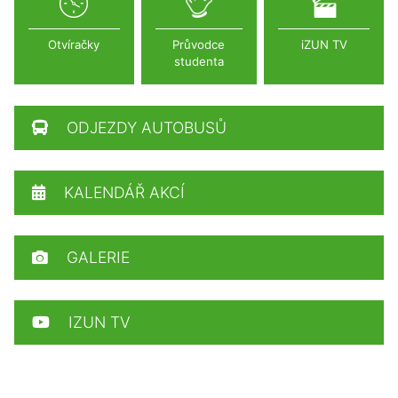
Otvíračky
Průvodce
iZUN TV
studenta
ODJEZDY AUTOBUSŮ
KALENDÁŘ AKCÍ
GALERIE
IZUN TV