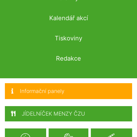
Kalendář akcí
Tiskoviny
Redakce
Informační panely
JÍDELNÍČEK MENZY ČZU