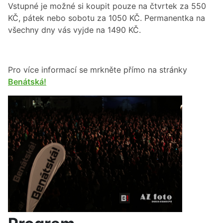
Vstupné je možné si koupit pouze na čtvrtek za 550
KČ, pátek nebo sobotu za 1050 KČ. Permanentka na
všechny dny vás vyjde na 1490 KČ.
Pro více informací se mrkněte přímo na stránky
Benátská!