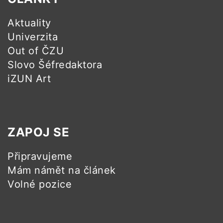
Aktuality
Univerzita
Out of ČZU
Slovo Šéfredaktora
iZUN Art
ZAPOJ SE
Připravujeme
Mám námět na článek
Volné pozice