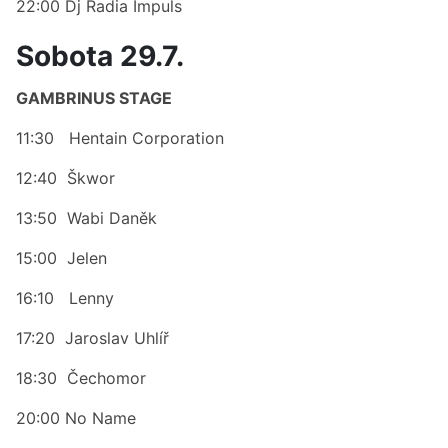
22:00 Dj Radia Impuls
Sobota 29.7.
GAMBRINUS STAGE
11:30 Hentain Corporation
12:40 Škwor
13:50 Wabi Daněk
15:00 Jelen
16:10 Lenny
17:20 Jaroslav Uhlíř
18:30 Čechomor
20:00 No Name