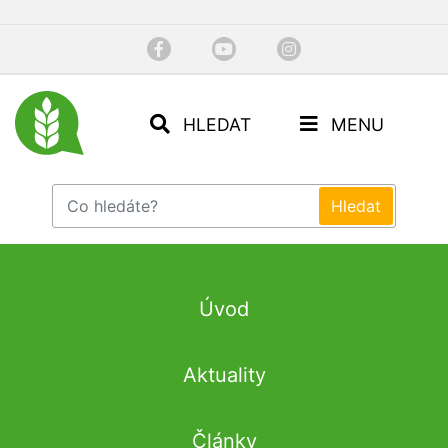
HLEDAT
MENU
Úvod
Aktuality
Články