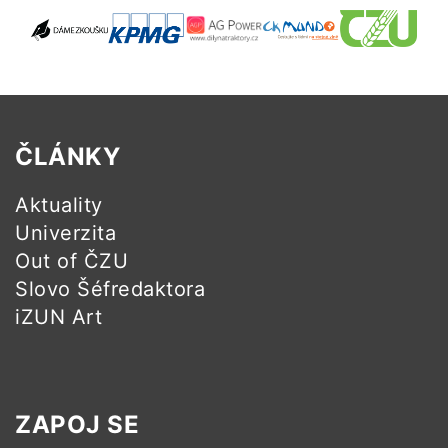
ČLÁNKY
Aktuality
Univerzita
Out of ČZU
Slovo Šéfredaktora
iZUN Art
ZAPOJ SE