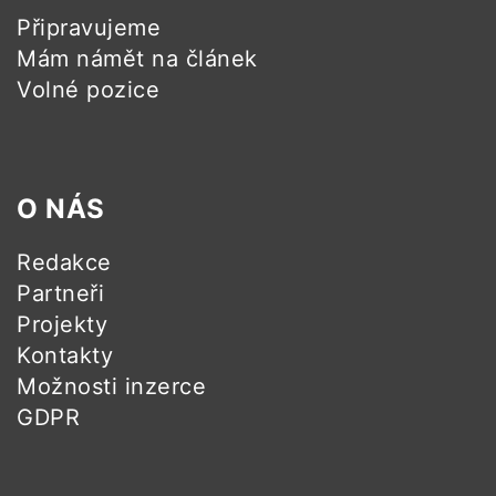
Připravujeme
Mám námět na článek
Volné pozice
O NÁS
Redakce
Partneři
Projekty
Kontakty
Možnosti inzerce
GDPR