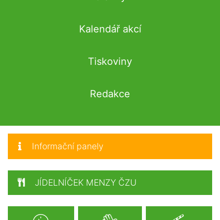
Kalendář akcí
Tiskoviny
Redakce
Informační panely
JÍDELNÍČEK MENZY ČZU