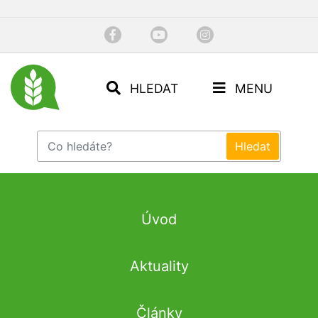
HLEDAT
MENU
Úvod
Aktuality
Články