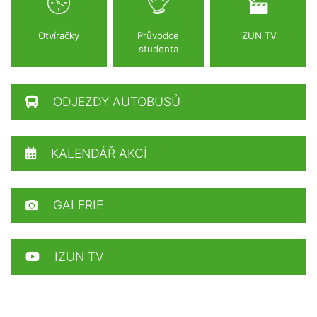
Otvíračky
Průvodce
iZUN TV
studenta
ODJEZDY AUTOBUSŮ
KALENDÁŘ AKCÍ
GALERIE
IZUN TV