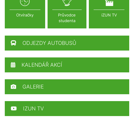
Otvíračky
Průvodce
iZUN TV
studenta
ODJEZDY AUTOBUSŮ
KALENDÁŘ AKCÍ
GALERIE
IZUN TV