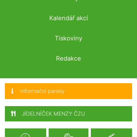
Kalendář akcí
Tiskoviny
Redakce
Informační panely
JÍDELNÍČEK MENZY ČZU