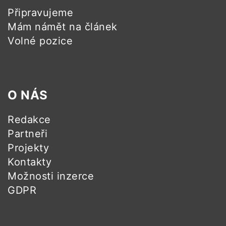
Připravujeme
Mám námět na článek
Volné pozice
O NÁS
Redakce
Partneři
Projekty
Kontakty
Možnosti inzerce
GDPR