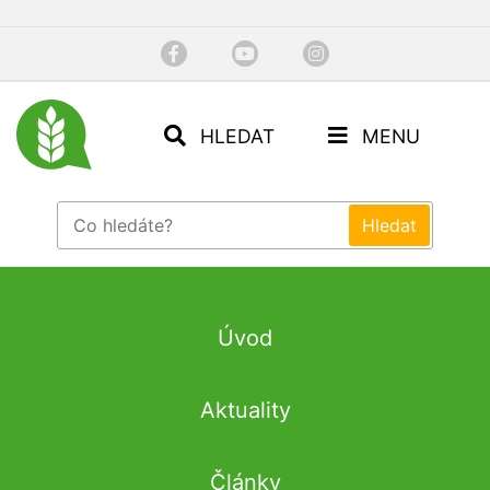
HLEDAT
MENU
Úvod
Aktuality
Články