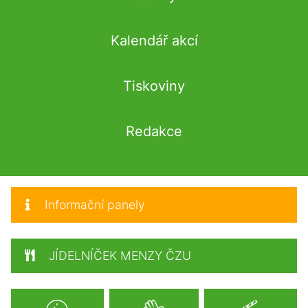
Kalendář akcí
Tiskoviny
Redakce
Informační panely
JÍDELNÍČEK MENZY ČZU