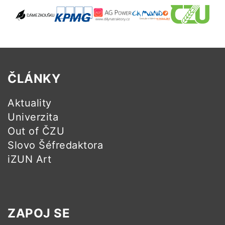
ČLÁNKY
Aktuality
Univerzita
Out of ČZU
Slovo Šéfredaktora
iZUN Art
ZAPOJ SE