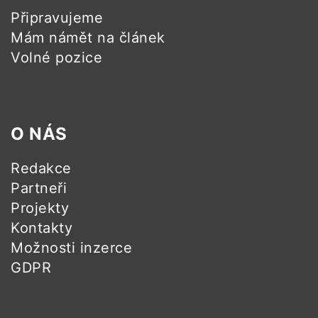
Připravujeme
Mám námět na článek
Volné pozice
O NÁS
Redakce
Partneři
Projekty
Kontakty
Možnosti inzerce
GDPR