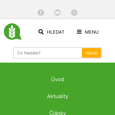
HLEDAT
MENU
Úvod
Aktuality
Články