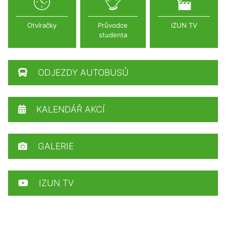
Otvíračky
Průvodce
iZUN TV
studenta
ODJEZDY AUTOBUSŮ
KALENDÁŘ AKCÍ
GALERIE
IZUN TV