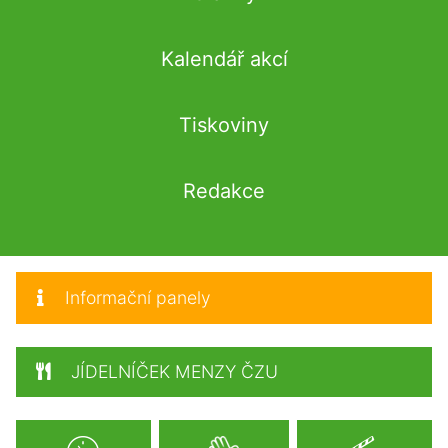
Kalendář akcí
Tiskoviny
Redakce
Informační panely
JÍDELNÍČEK MENZY ČZU