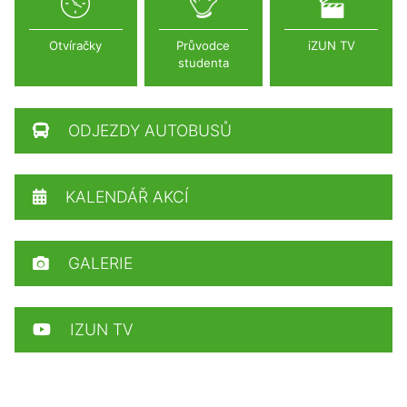
Otvíračky
Průvodce
iZUN TV
studenta
ODJEZDY AUTOBUSŮ
KALENDÁŘ AKCÍ
GALERIE
IZUN TV