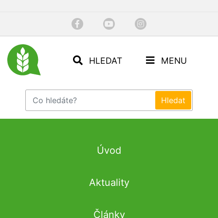
HLEDAT
MENU
Úvod
Aktuality
Články