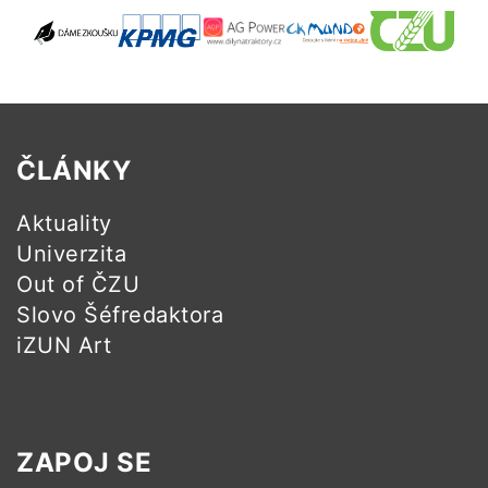
ČLÁNKY
Aktuality
Univerzita
Out of ČZU
Slovo Šéfredaktora
iZUN Art
ZAPOJ SE