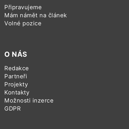
Připravujeme
Mám námět na článek
Volné pozice
O NÁS
Redakce
Partneři
Projekty
Kontakty
Možnosti inzerce
GDPR