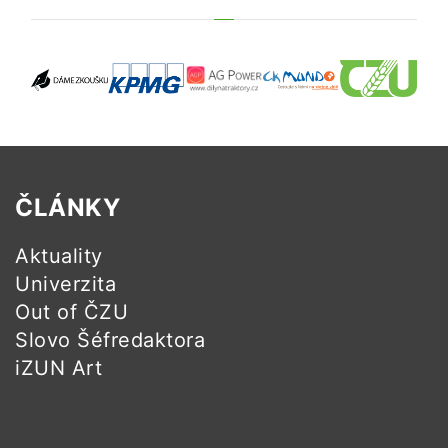
ČLÁNKY
Aktuality
Univerzita
Out of ČZU
Slovo Šéfredaktora
iZUN Art