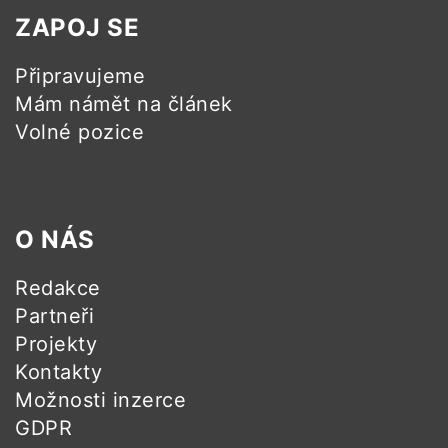
ZAPOJ SE
Připravujeme
Mám námět na článek
Volné pozice
O NÁS
Redakce
Partneři
Projekty
Kontakty
Možnosti inzerce
GDPR