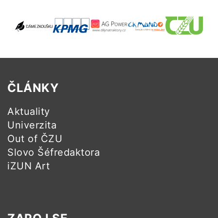
ČLÁNKY
Aktuality
Univerzita
Out of ČZU
Slovo Šéfredaktora
iZUN Art