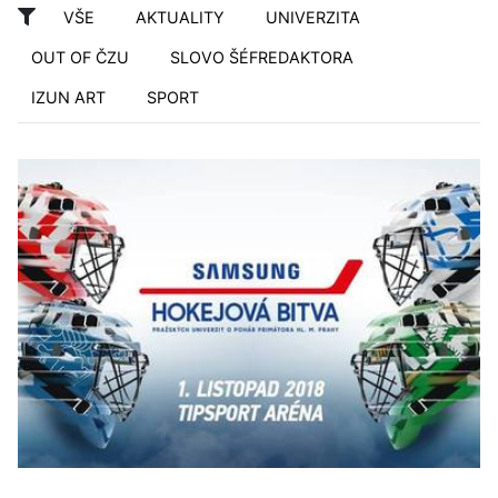
VŠE
AKTUALITY
UNIVERZITA
OUT OF ČZU
SLOVO ŠÉFREDAKTORA
IZUN ART
SPORT