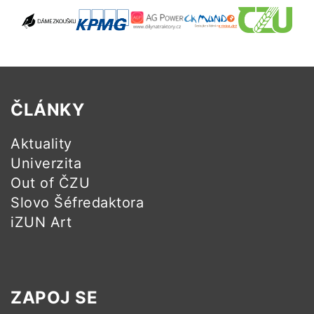
ČLÁNKY
Aktuality
Univerzita
Out of ČZU
Slovo Šéfredaktora
iZUN Art
ZAPOJ SE