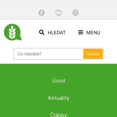
HLEDAT
MENU
Úvod
Aktuality
Články