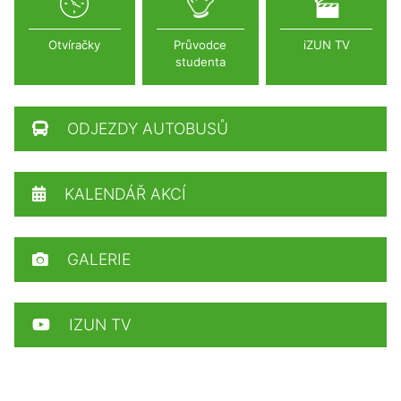
Otvíračky
Průvodce
iZUN TV
studenta
ODJEZDY AUTOBUSŮ
KALENDÁŘ AKCÍ
GALERIE
IZUN TV