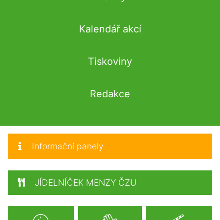
Kalendář akcí
Tiskoviny
Redakce
Informační panely
JÍDELNÍČEK MENZY ČZU