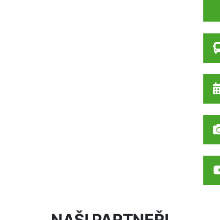
NAŠI PARTNEŘI