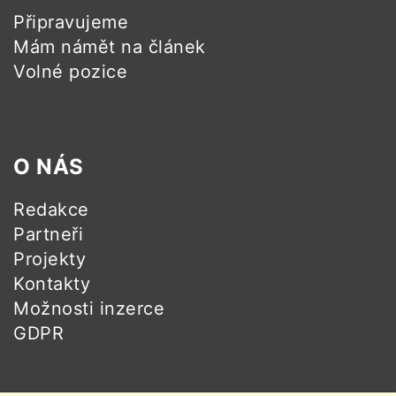
Připravujeme
Mám námět na článek
Volné pozice
O NÁS
Redakce
Partneři
Projekty
Kontakty
Možnosti inzerce
GDPR