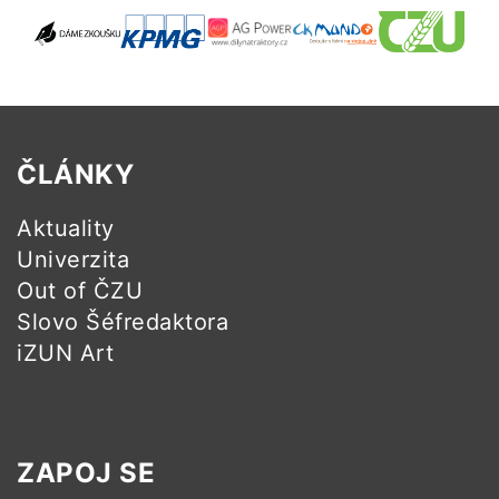
ČLÁNKY
Aktuality
Univerzita
Out of ČZU
Slovo Šéfredaktora
iZUN Art
ZAPOJ SE