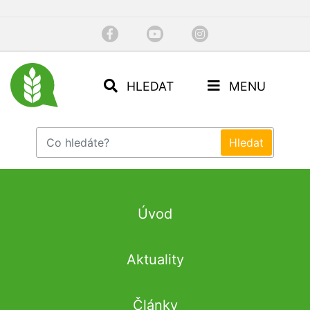
HLEDAT
MENU
Úvod
Aktuality
Články