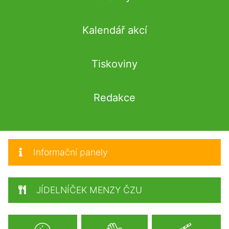
Kalendář akcí
Tiskoviny
Redakce
Informační panely
JÍDELNÍČEK MENZY ČZU