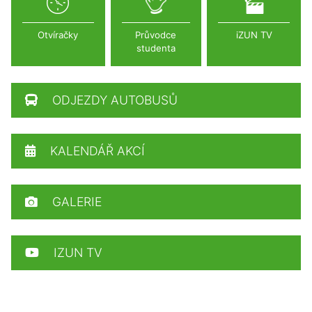
Otvíračky
Průvodce
iZUN TV
studenta
ODJEZDY AUTOBUSŮ
KALENDÁŘ AKCÍ
GALERIE
IZUN TV