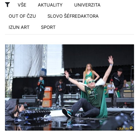
VŠE
AKTUALITY
UNIVERZITA
OUT OF ČZU
SLOVO ŠÉFREDAKTORA
IZUN ART
SPORT