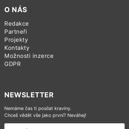
O NÁS
Redakce
Partneři
Projekty
Kontakty
Možnosti inzerce
GDPR
NEWSLETTER
Nemáme čas ti posílat kraviny.
Chceš vědět vše jako první? Neváhej!