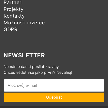
Partneři
Projekty
Kontakty
Možnosti inzerce
GDPR
NEWSLETTER
Nemáme čas ti posílat kraviny.
Chceš vědět vše jako první? Neváhej!