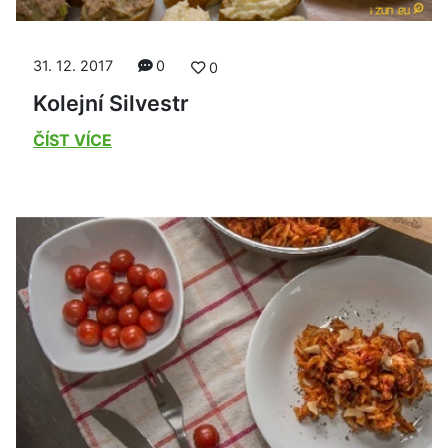
31. 12. 2017
0
0
Kolejní Silvestr
ČÍST VÍCE