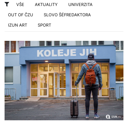
VŠE
AKTUALITY
UNIVERZITA
OUT OF ČZU
SLOVO ŠÉFREDAKTORA
IZUN ART
SPORT