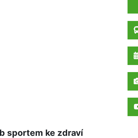
b sportem ke zdraví